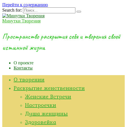
Перейти к содержанию
Search for:
Минутки Творения
Пространство раскрытия себя и творения своей
истинной жизни
О проекте
Контакты
О творении
Раскрытие женственности
Женские Встречи
Настроечки
Душа женщины
Здоровейка