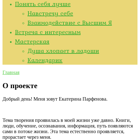
Понять себя лучше
Навстречу себе
Взаимодействие с Высшим Я
Встреча с интересным
Мастерская
Душа хлопает в ладоши
Kалендарик
Главная
О проекте
Добрый день! Меня зовут Екатерина Парфенова.
Тема творения проявилась в моей жизни уже давно. Книги,
люди, обучение, осознавания, информация, путь появляются
сами в потоке жизни. Эта тема естественно проявляется,
прорастает через меня.