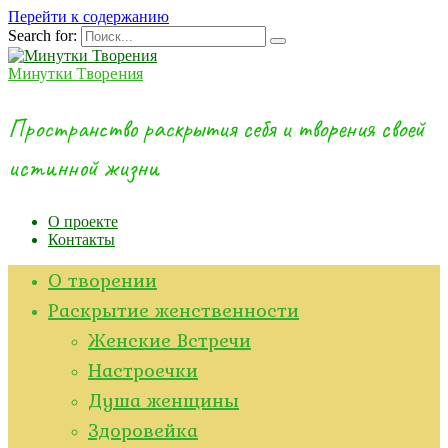
Перейти к содержанию
Search for:
Минутки Творения
Пространство раскрытия себя и творения своей
истинной жизни
О проекте
Контакты
О творении
Раскрытие женственности
Женские Встречи
Настроечки
Душа женщины
Здоровейка