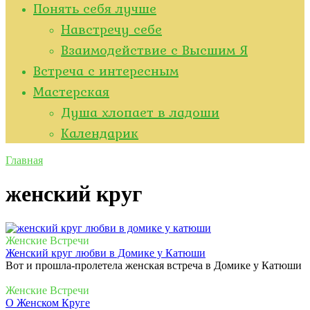
Понять себя лучше
Навстречу себе
Взаимодействие с Высшим Я
Встреча с интересным
Мастерская
Душа хлопает в ладоши
Kалендарик
Главная
женский круг
Женские Встречи
Женский круг любви в Домике у Катюши
Вот и прошла-пролетела женская встреча в Домике у Катюши
Женские Встречи
О Женском Круге