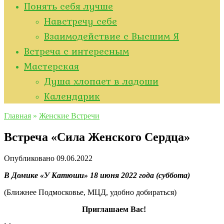
Понять себя лучше
Навстречу себе
Взаимодействие с Высшим Я
Встреча с интересным
Мастерская
Душа хлопает в ладоши
Kалендарик
Главная
»
Женские Встречи
Встреча «Сила Женского Сердца»
Опубликовано
09.06.2022
В Домике «У Катюши» 18 июня 2022 года (суббота)
(Ближнее Подмосковье, МЦД, удобно добираться)
Приглашаем Вас!