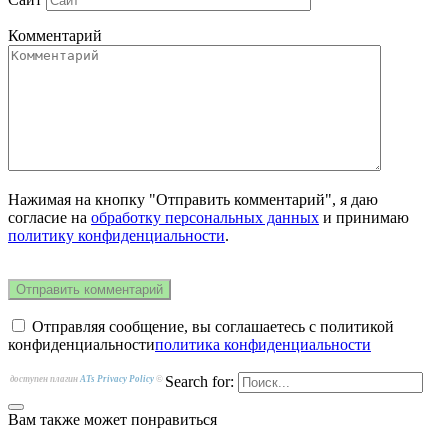
Комментарий
Нажимая на кнопку "Отправить комментарий", я даю
согласие на
обработку персональных данных
и принимаю
политику конфиденциальности
.
Отправляя сообщение, вы соглашаетесь с политикой
конфиденциальности
политика конфиденциальности
Search for:
доступен плагин
ATs Privacy Policy
©
Вам также может понравиться