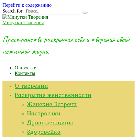
Перейти к содержанию
Search for:
Минутки Творения
Пространство раскрытия себя и творения своей
истинной жизни
О проекте
Контакты
О творении
Раскрытие женственности
Женские Встречи
Настроечки
Душа женщины
Здоровейка