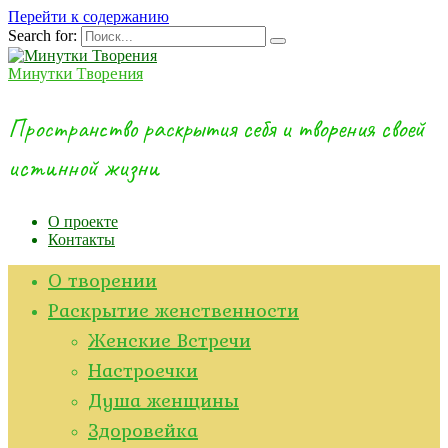
Перейти к содержанию
Search for:
Минутки Творения
Пространство раскрытия себя и творения своей
истинной жизни
О проекте
Контакты
О творении
Раскрытие женственности
Женские Встречи
Настроечки
Душа женщины
Здоровейка