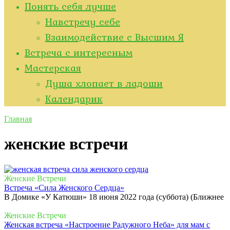
Понять себя лучше
Навстречу себе
Взаимодействие с Высшим Я
Встреча с интересным
Мастерская
Душа хлопает в ладоши
Kалендарик
Главная
женские встречи
Женские Встречи
Встреча «Сила Женского Сердца»
В Домике «У Катюши» 18 июня 2022 года (суббота) (Ближнее
Женские Встречи
Женская встреча «Настроение Радужного Неба» для мам с