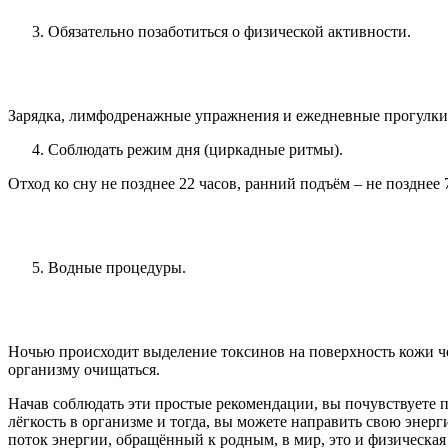
Обязательно позаботиться о физической активности.
Зарядка, лимфодренажные упражнения и ежедневные прогулки 
Соблюдать режим дня (циркадные ритмы).
Отход ко сну не позднее 22 часов, ранний подъём – не позднее
Водные процедуры.
Ночью происходит выделение токсинов на поверхность кожи чер
организму очищаться.
Начав соблюдать эти простые рекомендации, вы почувствуете 
лёгкость в организме и тогда, вы можете направить свою энер
поток энергии, обращённый к родным, в мир, это и физическая