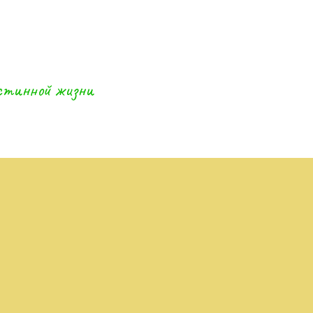
истинной жизни