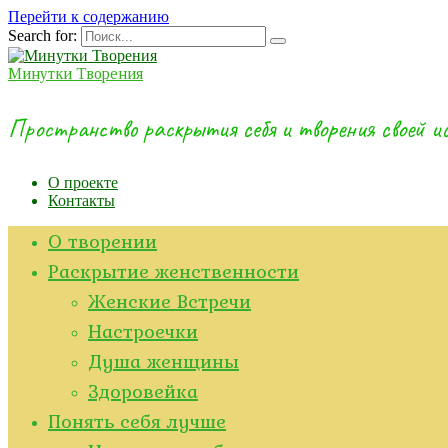
Перейти к содержанию
Search for:
Минутки Творения
Пространство раскрытия себя и творения своей 
О проекте
Контакты
О творении
Раскрытие женственности
Женские Встречи
Настроечки
Душа женщины
Здоровейка
Понять себя лучше